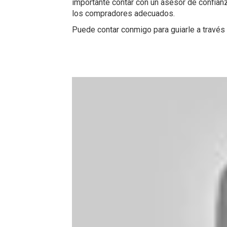
importante contar con un asesor de confianz
los compradores adecuados.
Puede contar conmigo para guiarle a través