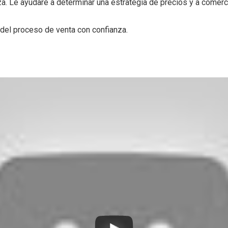
a. Le ayudaré a determinar una estrategia de precios y a comerci
 del proceso de venta con confianza.