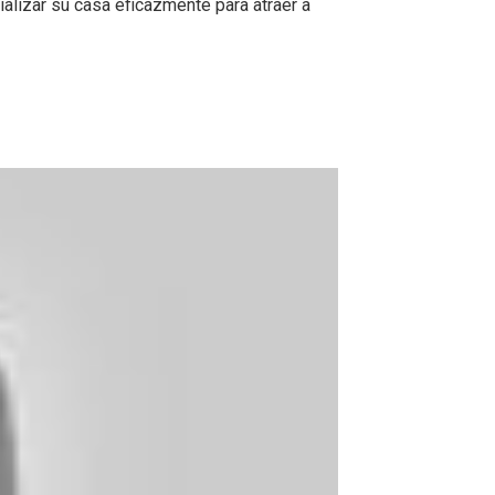
alizar su casa eficazmente para atraer a