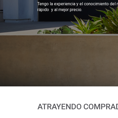
Tengo la experiencia y el conocimiento del
rápido y al mejor precio.
ATRAYENDO COMPRA