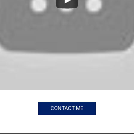
CONTACT ME