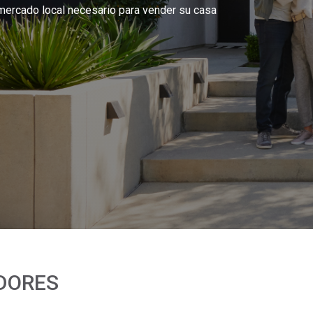
 mercado local necesario para vender su casa
DORES